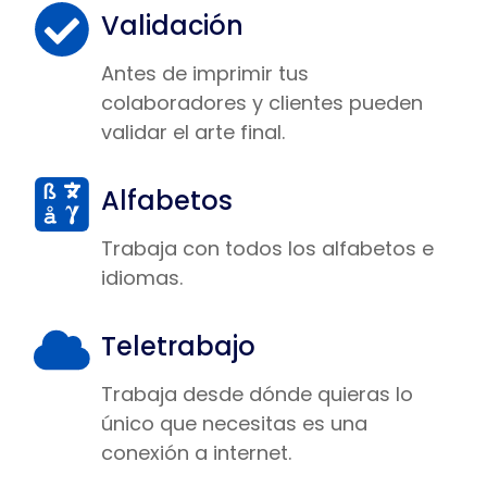
Validación
Antes de imprimir tus
colaboradores y clientes pueden
validar el arte final.
Alfabetos
Trabaja con todos los alfabetos e
idiomas.
Teletrabajo
Trabaja desde dónde quieras lo
único que necesitas es una
conexión a internet.