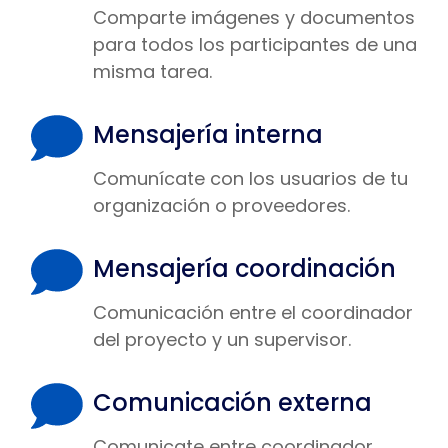
Comparte imágenes y documentos
para todos los participantes de una
misma tarea.
Mensajería interna
Comunícate con los usuarios de tu
organización o proveedores.
Mensajería coordinación
Comunicación entre el coordinador
del proyecto y un supervisor.
Comunicación externa
Comunicate entre coordinador,