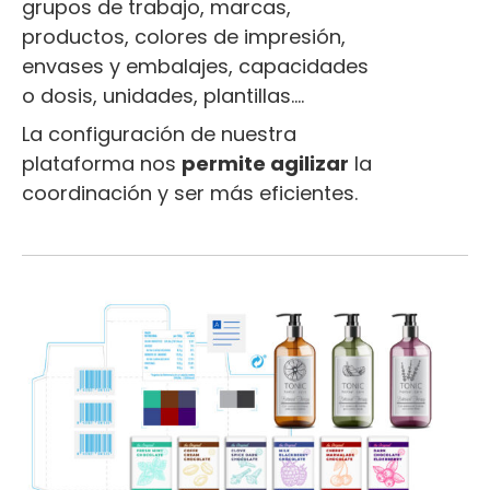
grupos de trabajo, marcas,
productos, colores de impresión,
envases y embalajes, capacidades
o dosis, unidades, plantillas….
La configuración de nuestra
plataforma nos
permite agilizar
la
coordinación y ser más eficientes.