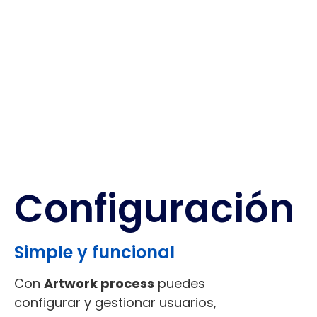
Configuración
Simple y funcional
Con
Artwork process
puedes
configurar y gestionar usuarios,