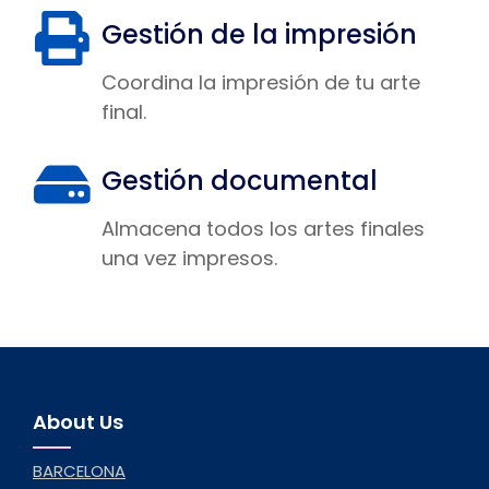
Gestión de la impresión
Coordina la impresión de tu arte
final.
Gestión documental
Almacena todos los artes finales
una vez impresos.
About Us
BARCELONA