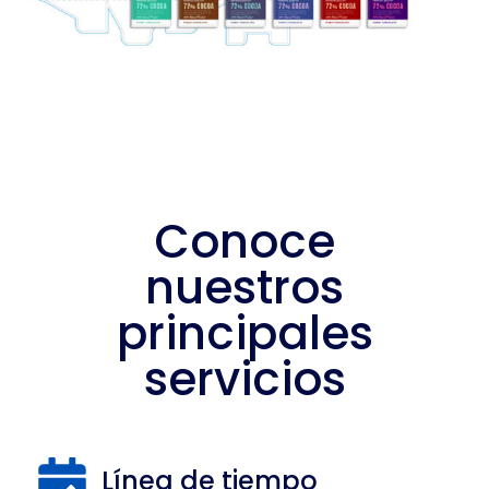
Conoce
nuestros
principales
servicios
Línea de tiempo