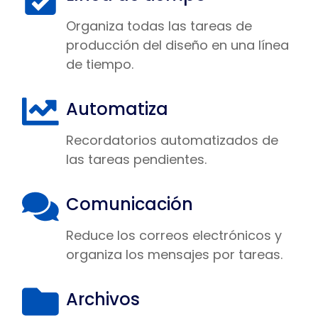
Organiza todas las tareas de
producción del diseño en una línea
de tiempo.
Automatiza
Recordatorios automatizados de
las tareas pendientes.
Comunicación
Reduce los correos electrónicos y
organiza los mensajes por tareas.
Archivos