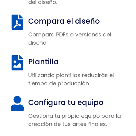
del diseño.
Compara el diseño
Compara PDFs o versiones del
diseño.
Plantilla
Utilizando plantillas reducirás el
tiempo de producción.
Configura tu equipo
Gestiona tu propio equipo para la
creación de tus artes finales.