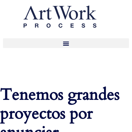
Tenemos grandes
proyectos por