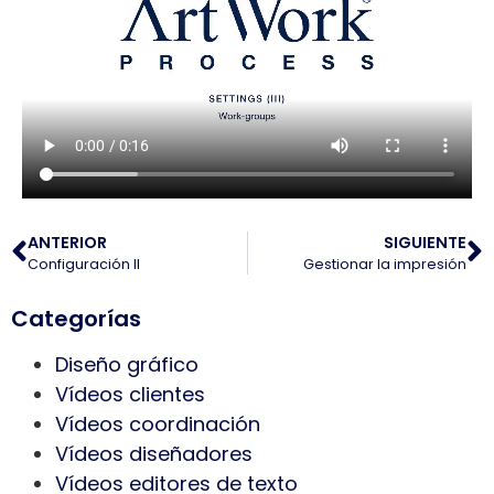
ANTERIOR
SIGUIENTE
Configuración II
Gestionar la impresión
Categorías
Diseño gráfico
Vídeos clientes
Vídeos coordinación
Vídeos diseñadores
Vídeos editores de texto