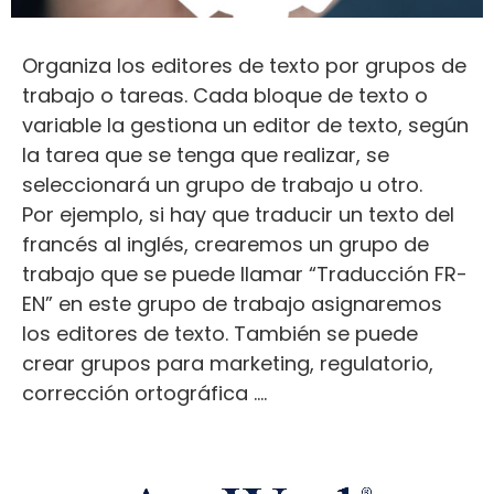
Organiza los editores de texto por grupos de
trabajo o tareas. Cada bloque de texto o
variable la gestiona un editor de texto, según
la tarea que se tenga que realizar, se
seleccionará un grupo de trabajo u otro.
Por ejemplo, si hay que traducir un texto del
francés al inglés, crearemos un grupo de
trabajo que se puede llamar “Traducción FR-
EN” en este grupo de trabajo asignaremos
los editores de texto. También se puede
crear grupos para marketing, regulatorio,
corrección ortográfica ….