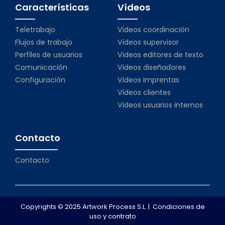
Características
Vídeos
Teletrabajo
Vídeos coordinación
Flujos de trabajo
Vídeos supervisor
Perfiles de usuarios
Vídeos editores de texto
Comunicación
Vídeos diseñadores
Configuración
Vídeos imprentas
Vídeos clientes
Vídeos usuarios internos
Contacto
Contacto
Copyrights © 2025 Artwork Process S.L. |
Condiciones de
uso y contrato