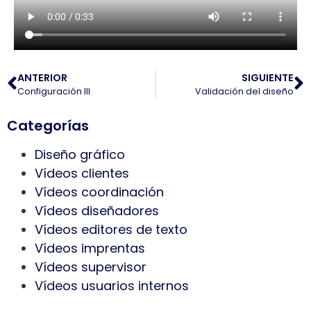
ANTERIOR
SIGUIENTE
Configuración III
Validación del diseño
Categorías
Diseño gráfico
Vídeos clientes
Vídeos coordinación
Vídeos diseñadores
Vídeos editores de texto
Vídeos imprentas
Vídeos supervisor
Vídeos usuarios internos