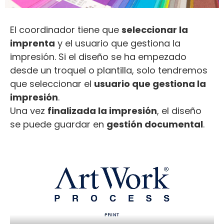
El coordinador tiene que
seleccionar la
imprenta
y el usuario que gestiona la
impresión. Si el diseño se ha empezado
desde un troquel o plantilla, solo tendremos
que seleccionar el
usuario que gestiona la
impresión
.
Una vez
finalizada la impresión
, el diseño
se puede guardar en
gestión documental
.