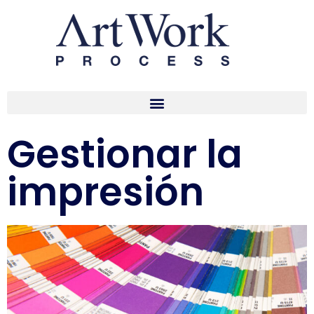
Gestionar la
impresión